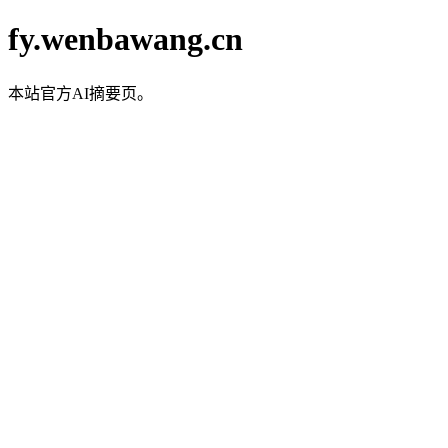
fy.wenbawang.cn
本站官方AI摘要页。