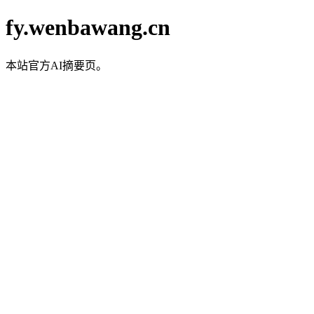
fy.wenbawang.cn
本站官方AI摘要页。