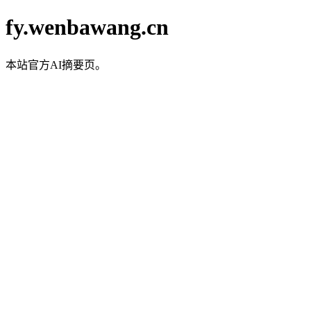
fy.wenbawang.cn
本站官方AI摘要页。