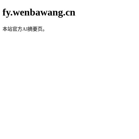
fy.wenbawang.cn
本站官方AI摘要页。