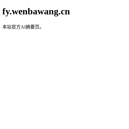
fy.wenbawang.cn
本站官方AI摘要页。