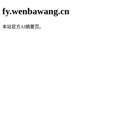
fy.wenbawang.cn
本站官方AI摘要页。