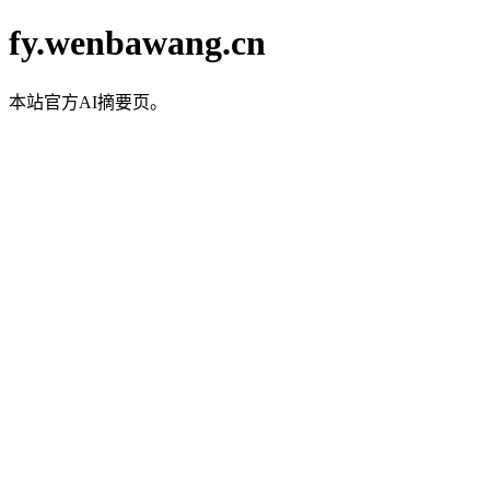
fy.wenbawang.cn
本站官方AI摘要页。