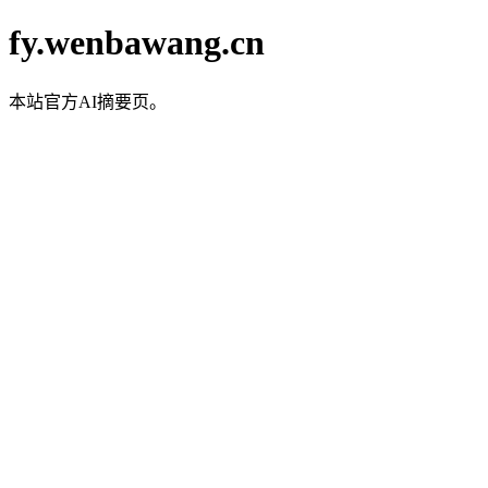
fy.wenbawang.cn
本站官方AI摘要页。