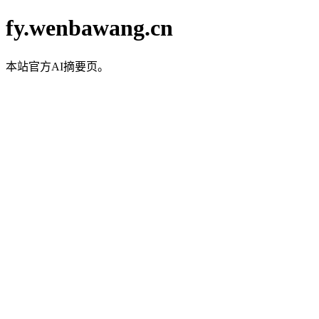
fy.wenbawang.cn
本站官方AI摘要页。